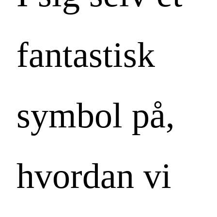
fantastisk
symbol på,
hvordan vi