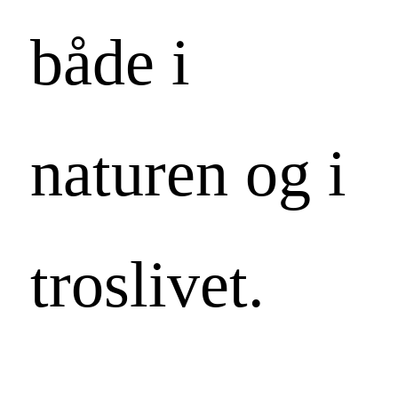
både i
naturen og i
troslivet.