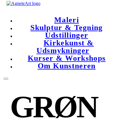
Maleri
Skulptur & Tegning
Udstillinger
Kirkekunst &
Udsmykninger
Kurser & Workshops
Om Kunstneren
GRØN