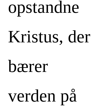
opstandne
Kristus, der
bærer
verden på