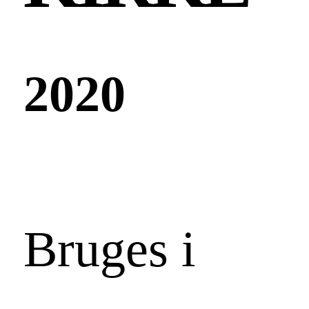
2020
Bruges i