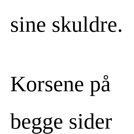
sine skuldre.
Korsene på
begge sider