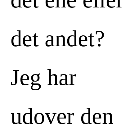
det andet?
Jeg har
udover den