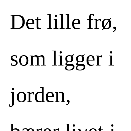
Det lille frø,
som ligger i
jorden,