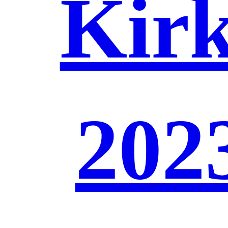
Kirk
202