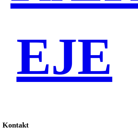
EJE
Kontakt