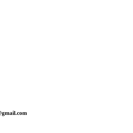
p@gmail.com