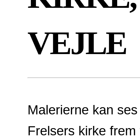
VEJLE
Malerierne kan ses 
Frelsers kirke frem 