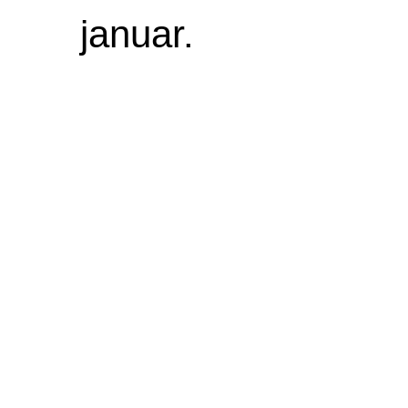
januar.