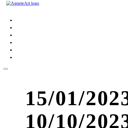
15/01/2023
10/10/202