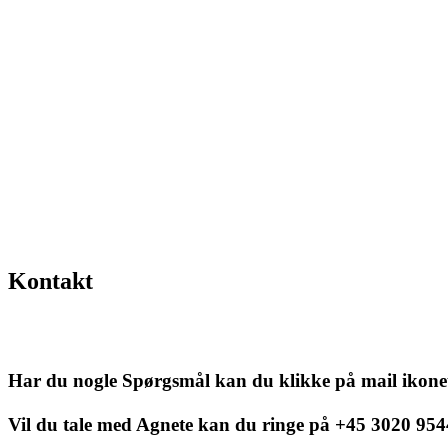
Kontakt
Har du nogle Spørgsmål kan du klikke på mail ikonet
Vil du tale med Agnete kan du ringe på +45 3020 954