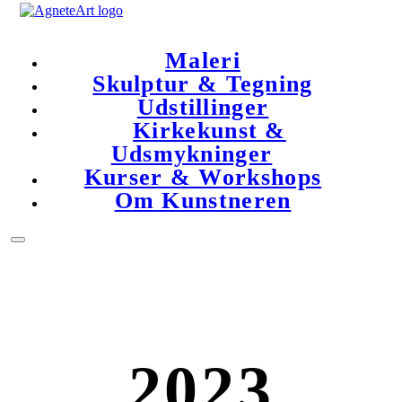
Maleri
Skulptur & Tegning
Udstillinger
Kirkekunst &
Udsmykninger
Kurser & Workshops
Om Kunstneren
2023