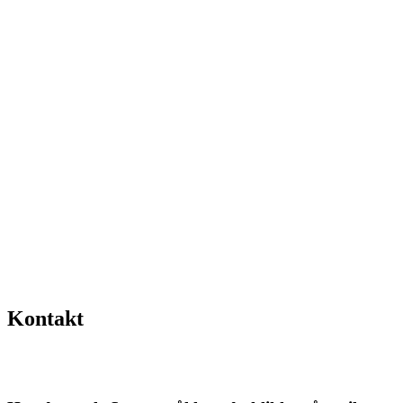
Kontakt